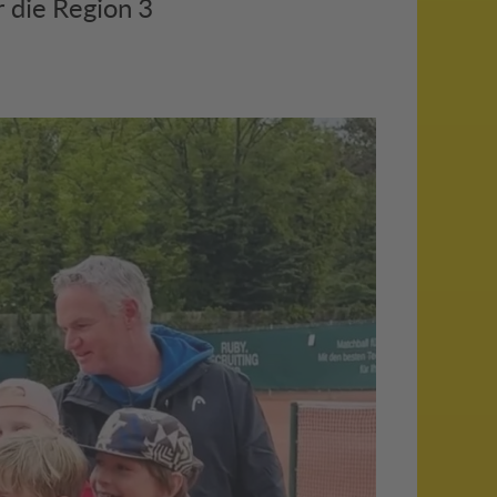
 die Region 3