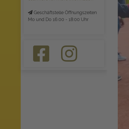
Geschäftstelle Öffnungszeiten
Mo und Do 16:00 - 18:00 Uhr