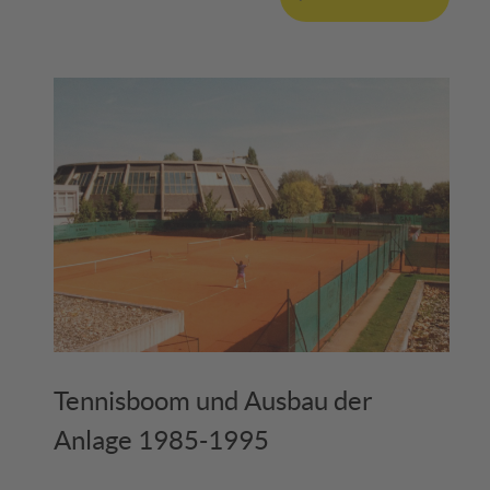
Tennisboom und Ausbau der
Anlage 1985-1995