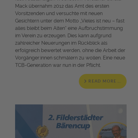
Mack übernahm 2012 das Amt des ersten
Vorsitzenden und versuchte mit neuen
Gesichtern unter dem Motto „Vieles ist neu – fast
alles bleibt beim Alten“ eine Aufbruchstimmung
im Verein zu erzeugen. Dies kann aufgrund
zahlreicher Neuerungen im Rückblick als
erfolgreich bewertet werden, ohne die Arbeit der
Vorgänger:innen schmälern zu wollen. Eine neue
TCB-Generation war nun in der Pflicht.
READ MORE …