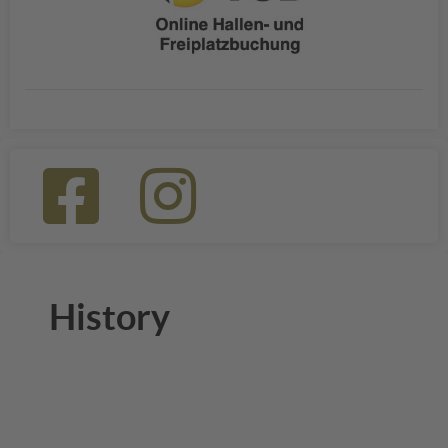
History