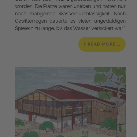
worden. Die Plätze waren uneben und hatten nur
noch mangelnde Wasserdurchlässigkeit. Nach
Gewitterregen dauerte es vielen ungeduldigen
Spielern zu lange, bis das Wasser versickert war."
READ MORE …