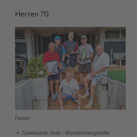
Herren 70
Fakten:
Spielklasse: 2026 - Württembergstaffel