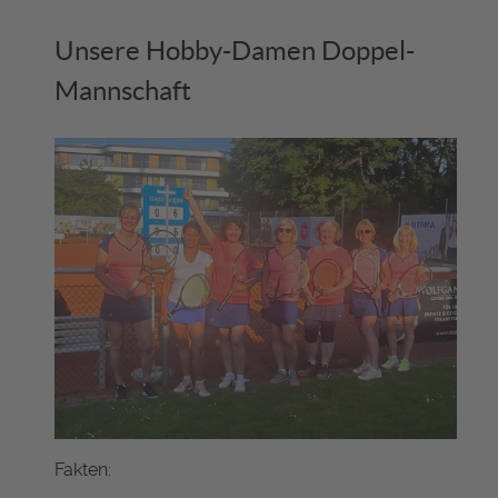
Unsere Hobby-Damen Doppel-
Mannschaft
Fakten: