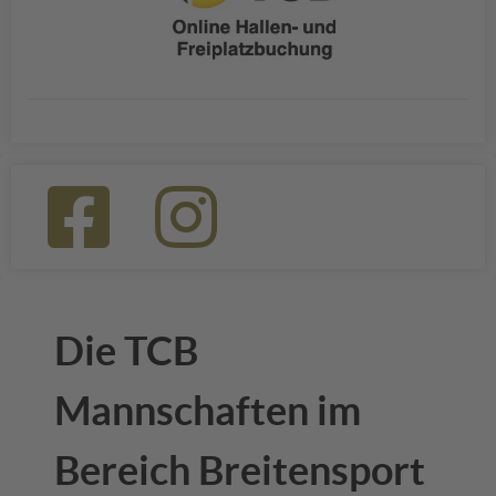
Die TCB
Mannschaften im
Bereich Breitensport