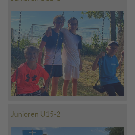
Junioren U15-2