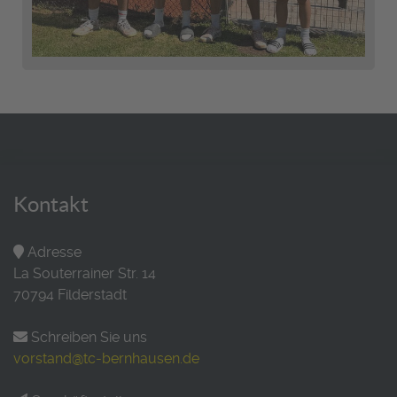
Kontakt
Adresse
La Souterrainer Str. 14
70794 Filderstadt
Schreiben Sie uns
vorstand@tc-bernhausen.de