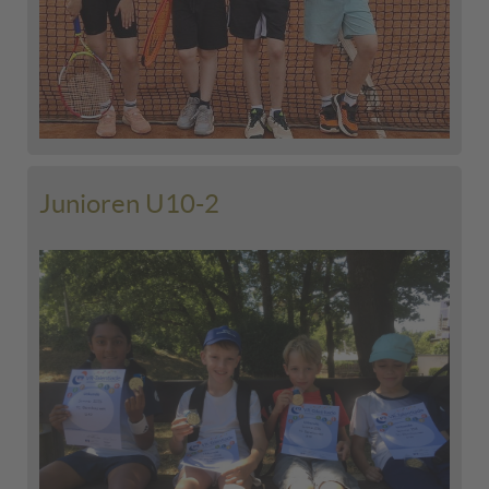
Junioren U10-2