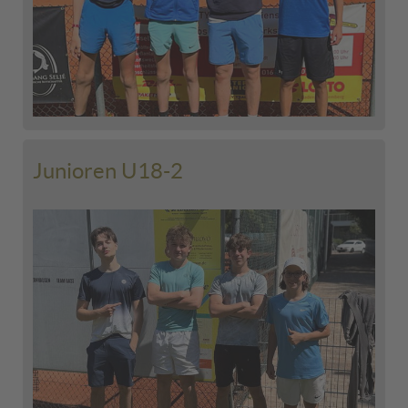
Junioren U18-2