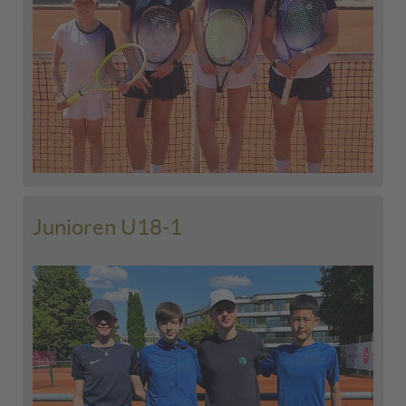
Junioren U18-1