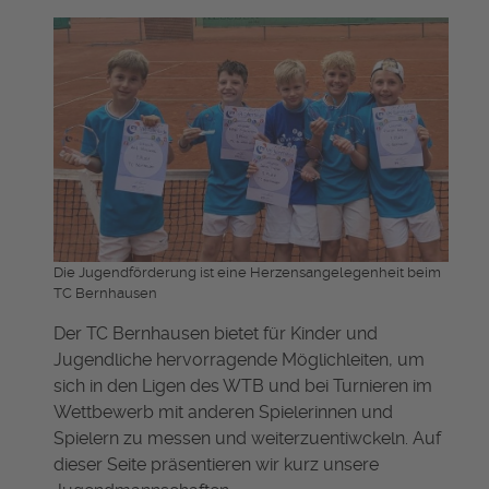
Die Jugendförderung ist eine Herzensangelegenheit beim
TC Bernhausen
Der TC Bernhausen bietet für Kinder und
Jugendliche hervorragende Möglichleiten, um
sich in den Ligen des WTB und bei Turnieren im
Wettbewerb mit anderen Spielerinnen und
Spielern zu messen und weiterzuentiwckeln. Auf
dieser Seite präsentieren wir kurz unsere