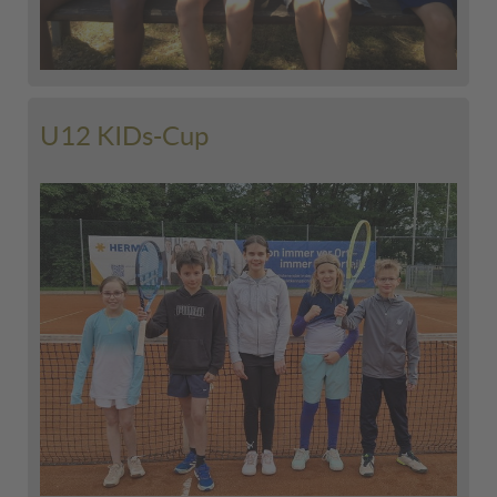
U12 KIDs-Cup