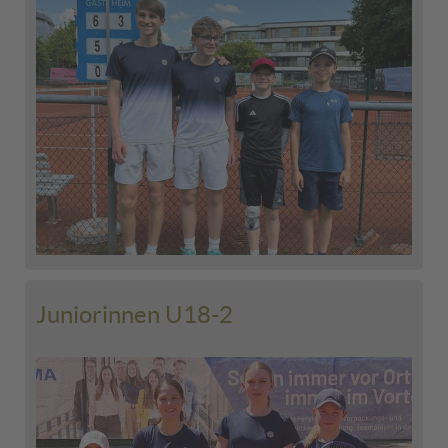
Juniorinnen U18-2