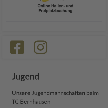
Jugend
Unsere Jugendmannschaften beim
TC Bernhausen