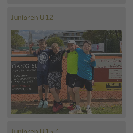
Junioren U12
Junioren U15-1