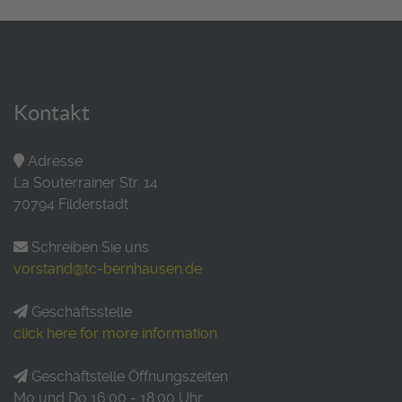
Kontakt
Adresse
La Souterrainer Str. 14
70794 Filderstadt
Schreiben Sie uns
vorstand@tc-bernhausen.de
Geschäftsstelle
click here for more information
Geschäftstelle Öffnungszeiten
Mo und Do 16:00 - 18:00 Uhr