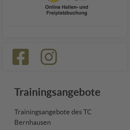
Trainingsangebote
Trainingsangebote des TC
Bernhausen