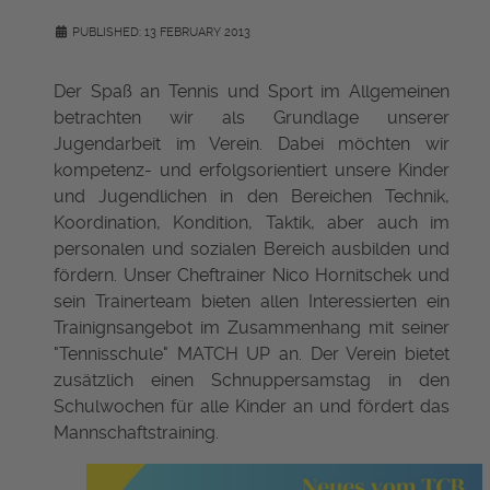
PUBLISHED: 13 FEBRUARY 2013
Der Spaß an Tennis und Sport im Allgemeinen
betrachten wir als Grundlage unserer
Jugendarbeit im Verein. Dabei möchten wir
kompetenz- und erfolgsorientiert unsere Kinder
und Jugendlichen in den Bereichen Technik,
Koordination, Kondition, Taktik, aber auch im
personalen und sozialen Bereich ausbilden und
fördern. Unser Cheftrainer Nico Hornitschek und
sein Trainerteam bieten allen Interessierten ein
Trainignsangebot im Zusammenhang mit seiner
"Tennisschule" MATCH UP an. Der Verein bietet
zusätzlich einen Schnuppersamstag in den
Schulwochen für alle Kinder an und fördert das
Mannschaftstraining.