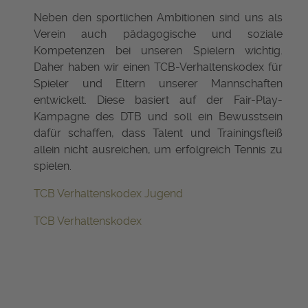
Neben den sportlichen Ambitionen sind uns als
Verein auch pädagogische und soziale
Kompetenzen bei unseren Spielern wichtig.
Daher haben wir einen TCB-Verhaltenskodex für
Spieler und Eltern unserer Mannschaften
entwickelt. Diese basiert auf der Fair-Play-
Kampagne des DTB und soll ein Bewusstsein
dafür schaffen, dass Talent und Trainingsfleiß
allein nicht ausreichen, um erfolgreich Tennis zu
spielen.
TCB Verhaltenskodex Jugend
TCB Verhaltenskodex