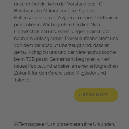
unseren Verein, kann der Vorstand des TC
Bernhausen e.V. kurz vor dem Start der
Hallensaison zum 1.10.25 einen neuen Cheftrainer
präsentieren. Wir begrüßen herzlich Nico
Hornitschek bei uns, einen jungen Trainer, der
noch am Anfang seiner Trainerlaufbahn steht und
von dem wir absolut überzeugt sind, dass er
genau richtig zu uns und der Vereinsphilosophie
beim TCB passt. Gemeinsam beginnen wir ein
neues Kapitel und arbeiten an einer erfolgreichen
Zukunft für den Verein, seine Mitglieder und
Talente.
READ MORE …