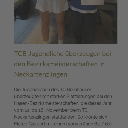
TCB Jugendliche überzeugen bei
den Bezirksmeisterschaften in
Neckartenzlingen
Die Jugendilchen des TC Bernhausen
überzeugten mit starken Platzierungen bei den
Hallen-Bezirksmeisterschaften, die dieses Jahr
vom 14. bis 16.. November beim TC
Neckartenzlingen stattfanden. So krönte sich
Mateo Gaspert mit einem souveränen 6:1 / 6:0