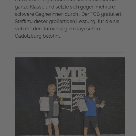
ganze Klasse und setzte sich gegen mehrere
schwere Gegnerinnen durch . Der TCB gratuliert
Steffi zu dieser großartigen Leistung, für die sie
sich mit den Turniersieg im bayrischen
Cadolzburg belohnt.