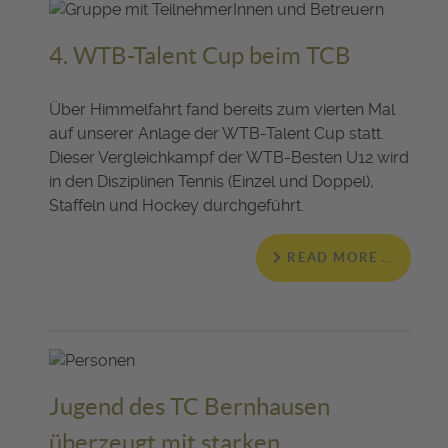
4. WTB-Talent Cup beim TCB
Über Himmelfahrt fand bereits zum vierten Mal
auf unserer Anlage der WTB-Talent Cup statt.
Dieser Vergleichkampf der WTB-Besten U12 wird
in den Disziplinen Tennis (Einzel und Doppel),
Staffeln und Hockey durchgeführt.
READ MORE …
Jugend des TC Bernhausen
überzeugt mit starken