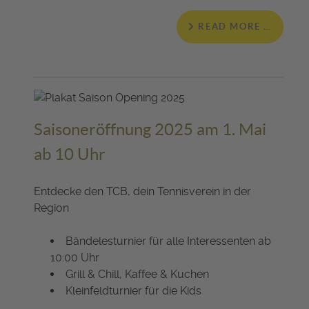
READ MORE …
Saisoneröffnung 2025 am 1. Mai
ab 10 Uhr
Entdecke den TCB, dein Tennisverein in der
Region
Bändelesturnier für alle Interessenten ab
10:00 Uhr
Grill & Chill, Kaffee & Kuchen
Kleinfeldturnier für die Kids