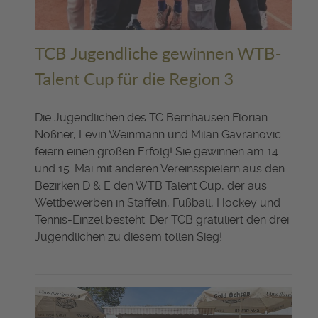
TCB Jugendliche gewinnen WTB-
Talent Cup für die Region 3
Die Jugendlichen des TC Bernhausen Florian
Nößner, Levin Weinmann und Milan Gavranovic
feiern einen großen Erfolg! Sie gewinnen am 14.
und 15. Mai mit anderen Vereinsspielern aus den
Bezirken D & E den WTB Talent Cup, der aus
Wettbewerben in Staffeln, Fußball, Hockey und
Tennis-Einzel besteht. Der TCB gratuliert den drei
Jugendlichen zu diesem tollen Sieg!