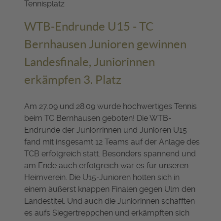
WTB-Endrunde U15 - TC
Bernhausen Junioren gewinnen
Landesfinale, Juniorinnen
erkämpfen 3. Platz
Am 27.09 und 28.09 wurde hochwertiges Tennis
beim TC Bernhausen geboten! Die WTB-
Endrunde der Juniorrinnen und Junioren U15
fand mit insgesamt 12 Teams auf der Anlage des
TCB erfolgreich statt. Besonders spannend und
am Ende auch erfolgreich war es für unseren
Heimverein. Die U15-Junioren holten sich in
einem äußerst knappen Finalen gegen Ulm den
Landestitel. Und auch die Juniorinnen schafften
es aufs Siegertreppchen und erkämpften sich