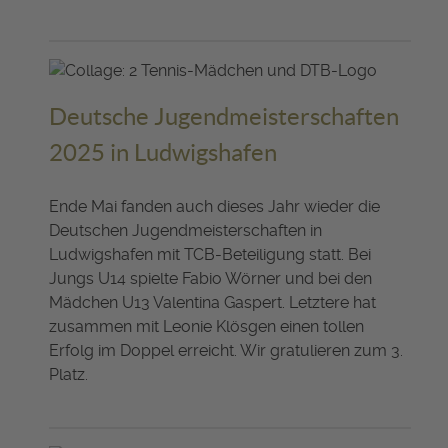
Deutsche Jugendmeisterschaften
2025 in Ludwigshafen
Ende Mai fanden auch dieses Jahr wieder die
Deutschen Jugendmeisterschaften in
Ludwigshafen mit TCB-Beteiligung statt. Bei
Jungs U14 spielte Fabio Wörner und bei den
Mädchen U13 Valentina Gaspert. Letztere hat
zusammen mit Leonie Klösgen einen tollen
Erfolg im Doppel erreicht. Wir gratulieren zum 3.
Platz.