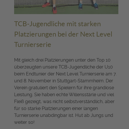
TCB-Jugendliche mit starken
Platzierungen bei der Next Level
Turnierserie
Mit gleich drei Platzierungen unter den Top 10
überzeugten unsere TCB-Jugendliche der U10
beim Endtunier der Next Level Turnierserie am 7.
und 8. November in Stuttgart-Stammheim. Der
Verein gratuliert den Spielern für ihre grandiose
Leistung. Sie haben echte Willensstärle und viel
Fleiß gezeigt, was nicht selbstverständlich, aber
für so starke Platzierungen einer langen
Turnierserie unabdingbar ist. Hut ab Jungs und
weiter so!