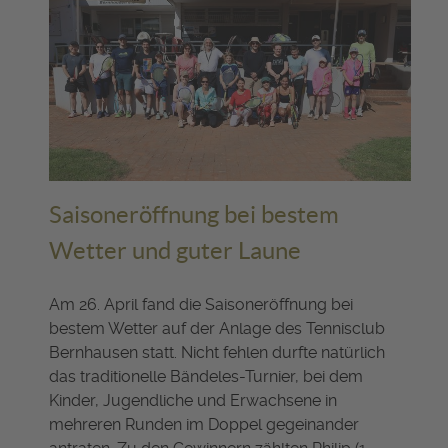
Saisoneröffnung bei bestem
Wetter und guter Laune
Am 26. April fand die Saisoneröffnung bei
bestem Wetter auf der Anlage des Tennisclub
Bernhausen statt. Nicht fehlen durfte natürlich
das traditionelle Bändeles-Turnier, bei dem
Kinder, Jugendliche und Erwachsene in
mehreren Runden im Doppel gegeinander