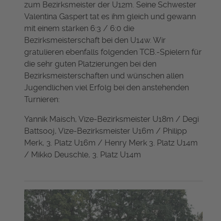
zum Bezirksmeister der U12m. Seine Schwester
Valentina Gaspert tat es ihm gleich und gewann
mit einem starken 6:3 / 6:0 die
Bezirksmeisterschaft bei den U14w. Wir
gratulieren ebenfalls folgenden TCB.-Spielern für
die sehr guten Platzierungen bei den
Bezirksmeisterschaften und wünschen allen
Jugendlichen viel Erfolg bei den anstehenden
Turnieren:
Yannik Maisch, Vize-Bezirksmeister U18m / Degi
Battsooj, Vize-Bezirksmeister U16m / Philipp
Merk, 3. Platz U16m / Henry Merk 3. Platz U14m
/ Mikko Deuschle, 3. Platz U14m