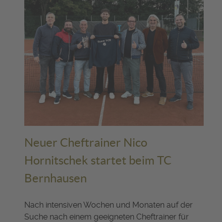
Neuer Cheftrainer Nico
Hornitschek startet beim TC
Bernhausen
Nach intensiven Wochen und Monaten auf der
Suche nach einem geeigneten Cheftrainer für