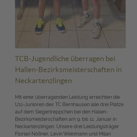
TCB-Jugendliche überragen bei
Hallen-Bezirksmeisterschaften in
Neckartenzlingen
Mit einer überragenden Leistung erreichten die
U11-Junioren des TC Bernhausen alle drei Plätze
auf dem Siegertreppchen bei den Hallen-
Bezirksmeisterschaften am 9. bis 11. Januar in
Neckartenzlingen. Unsere drei Leistungsträger
Florian Nößner, Levin Weinmann und Milan