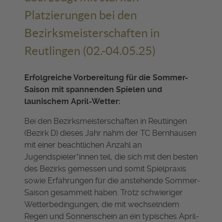
Platzierungen bei den
Bezirksmeisterschaften in
Reutlingen (02.-04.05.25)
Erfolgreiche Vorbereitung für die Sommer-
Saison mit spannenden Spielen und
launischem April-Wetter:
Bei den Bezirksmeisterschaften in Reutlingen
(Bezirk D) dieses Jahr nahm der TC Bernhausen
mit einer beachtlichen Anzahl an
Jugendspieler*innen teil, die sich mit den besten
des Bezirks gemessen und somit Spielpraxis
sowie Erfahrungen für die anstehende Sommer-
Saison gesammelt haben. Trotz schwieriger
Wetterbedingungen, die mit wechselndem
Regen und Sonnenschein an ein typisches April-