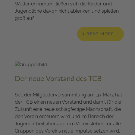
Wetter erinnerten, ließen sich die Kinder und
Jugendliche davon nicht ablenken und spielten
groß auf.
READ MORE …
Der neue Vorstand des TCB
Seit der Mitgliederversammlung am 19. März hat
der TCB einen neuen Vorstand und damit für die
Zukunft eine neue schlagfertige Mannschaft, die
den Verein erneuern wird und im Bereich der
Jugendarbeit aber auch im Vereinsleben für alle
Gruppen des Vereins neue Impulse setzen wird.