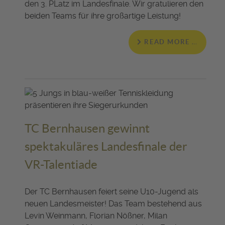
den 3. PLatz im Landesfinale. Wir gratulieren den
beiden Teams für ihre großartige Leistung!
READ MORE …
TC Bernhausen gewinnt
spektakuläres Landesfinale der
VR-Talentiade
Der TC Bernhausen feiert seine U10-Jugend als
neuen Landesmeister! Das Team bestehend aus
Levin Weinmann, Florian Nößner, Milan