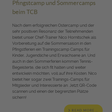
Pfingstcamp und Sommercamps
beim TCB
Nach dem erfolgreichen Ostercamp und der
sehr positiven Resonanz der Teilnehmenden
bietet unser Chef-Trainer Nico Hornitschek als
Vorbereitung auf die Sommersaison in den
Pfingstferien ein Trainingscamp Camps für
Kinder, Jugendliche und Erwachsene an. Und
auch in den Sommerferien kommen Tennis-
Begeisterte, die sich fit halten und weiter
entwickeln möchten, voll auf ihre Kosten. Nico
bietet hier sogar zwei Trainings-Camps für
Mitglieder und Interessierte an. Jetzt QR-Code
scannen und einen der begrenzten Plätze
sichern!
READ MORE …