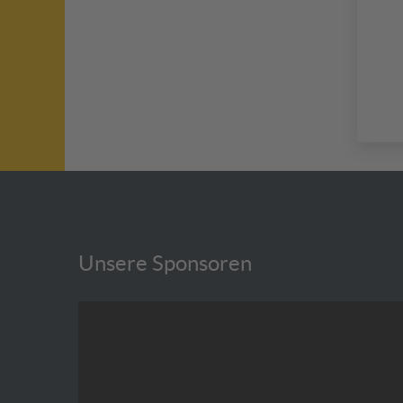
Unsere Sponsoren