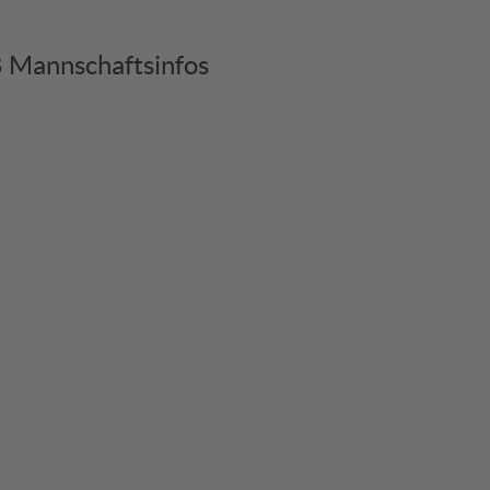
Mannschaftsinfos