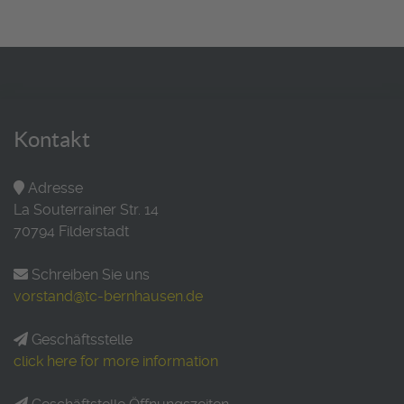
Kontakt
Adresse
La Souterrainer Str. 14
70794 Filderstadt
Schreiben Sie uns
vorstand@tc-bernhausen.de
Geschäftsstelle
click here for more information