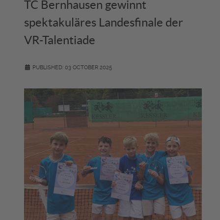
TC Bernhausen gewinnt
spektakuläres Landesfinale der
VR-Talentiade
PUBLISHED: 03 OCTOBER 2025