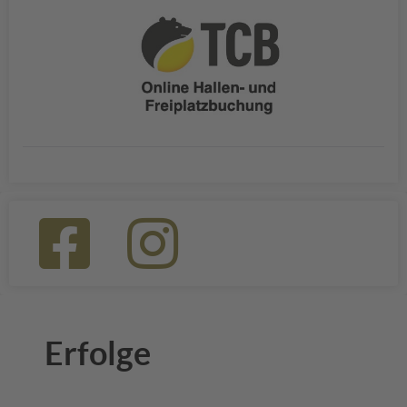
Erfolge