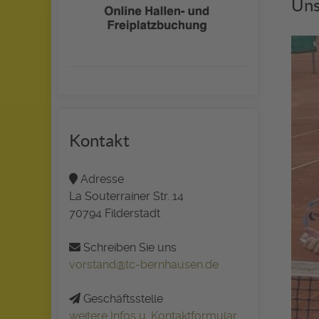
Uns
Kontakt
Adresse
La Souterrainer Str. 14
70794 Filderstadt
Schreiben Sie uns
vorstand@tc-bernhausen.de
Geschäftsstelle
weitere Infos u. Kontaktformular