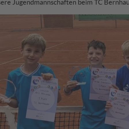
ere Jugendmannschaften beim TC Bernha