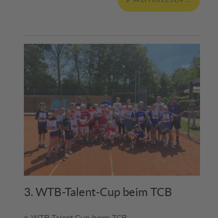
3. WTB-Talent-Cup beim TCB