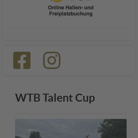
WTB Talent Cup