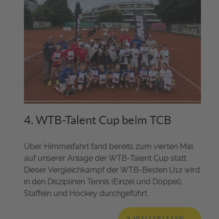
4. WTB-Talent Cup beim TCB
Über Himmelfahrt fand bereits zum vierten Mal
auf unserer Anlage der WTB-Talent Cup statt.
Dieser Vergleichkampf der WTB-Besten U12 wird
in den Disziplinen Tennis (Einzel und Doppel),
Staffeln und Hockey durchgeführt.
WEITERLESEN …