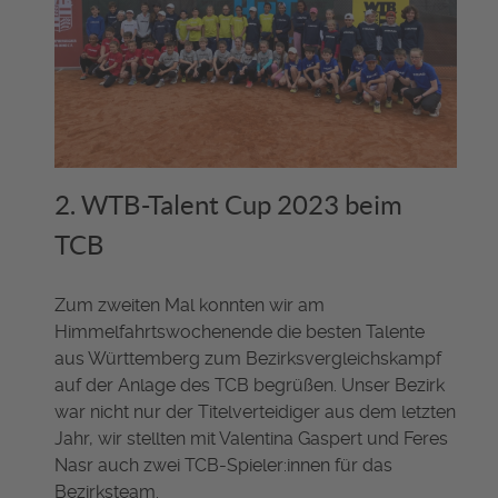
2. WTB-Talent Cup 2023 beim
TCB
Zum zweiten Mal konnten wir am
Himmelfahrtswochenende die besten Talente
aus Württemberg zum Bezirksvergleichskampf
auf der Anlage des TCB begrüßen. Unser Bezirk
war nicht nur der Titelverteidiger aus dem letzten
Jahr, wir stellten mit Valentina Gaspert und Feres
Nasr auch zwei TCB-Spieler:innen für das
Bezirksteam.