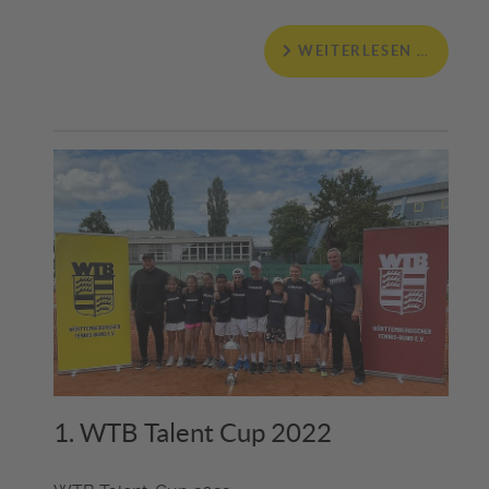
WEITERLESEN …
1. WTB Talent Cup 2022