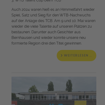
3. WTB Talent Cup beim TCB
Auch 2024 waren hieß es an Himmelfahrt wieder
Spiel, Satz und Sieg für den WTB-Nachwuchs
auf der Anlage des TCB. Am 9 und 10. Mai waren
wieder die viele Talente auf unseren Plätzen zu
bestaunen. Darunter auch Gesichter aus
Bernhausen und wieder konnte unsere neu
formierte Region drei den Titel gewinnen.
WEITERLESEN …