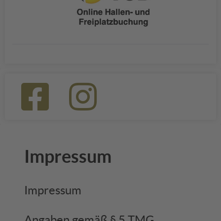
Impressum
Impressum
Angaben gemäß § 5 TMG