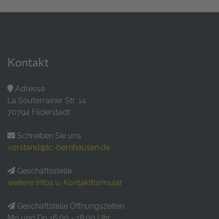
Kontakt
Adresse
La Souterrainer Str. 14
70794 Filderstadt
Schreiben Sie uns
vorstand@tc-bernhausen.de
Geschäftsstelle
weitere Infos u. Kontaktformular
Geschäftstelle Öffnungszeiten
Mo und Do 16:00 - 18:00 Uhr