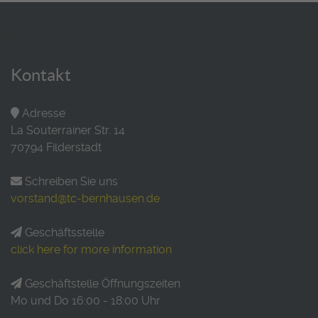
Kontakt
Adresse
La Souterrainer Str. 14
70794 Filderstadt
Schreiben Sie uns
vorstand@tc-bernhausen.de
Geschäftsstelle
click here for more information
Geschäftstelle Öffnungszeiten
Mo und Do 16:00 - 18:00 Uhr