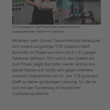
Turniersiegerin Steffi Bachofer (rechts) mit der
zweitplatzierten Fabienne Gettwart
Mit einem sehr starken Teilnehmerfeld behauptet
sich unsere langjährige TCB-Spielerin Steffi
Bachofer im Finale souverän mit 6:1, 6:3 gegen
Fabienne Gettwart. Dort und in den Spielen bis
zum Finale zeigte Bachofer wieder einmal ihre
ganze Klasse und setzte sich gegen mehrere
schwere Gegnerinnen durch . Der TCB gratuliert
Steffi zu dieser großartigen Leistung, für die sie
sich mit den Turniersieg im bayrischen
Cadolzburg belohnt.