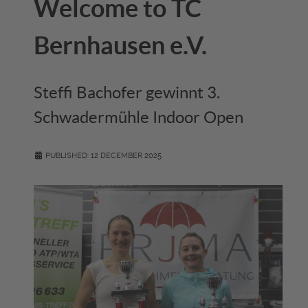
Welcome to TC
Bernhausen e.V.
Steffi Bachofer gewinnt 3.
Schwadermühle Indoor Open
PUBLISHED: 12 DECEMBER 2025